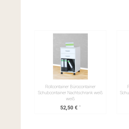
Rollcontainer Bürocontainer
Schubcontainer Nachtschrank weiß
Schu
weiß
52,50 €