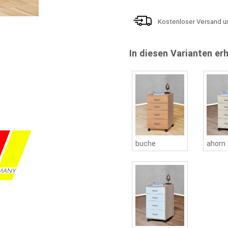
Kostenloser Versand u
In diesen Varianten erh
buche
ahorn