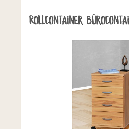
Rollcontainer Büroconta