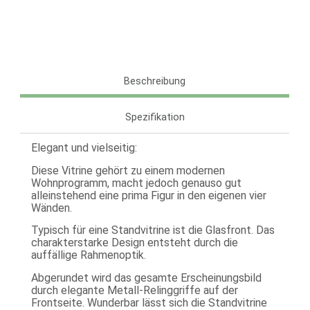
Beschreibung
Spezifikation
Elegant und vielseitig:
Diese Vitrine gehört zu einem modernen
Wohnprogramm, macht jedoch genauso gut
alleinstehend eine prima Figur in den eigenen vier
Wänden.
Typisch für eine Standvitrine ist die Glasfront. Das
charakterstarke Design entsteht durch die
auffällige Rahmenoptik.
Abgerundet wird das gesamte Erscheinungsbild
durch elegante Metall-Relinggriffe auf der
Frontseite. Wunderbar lässt sich die Standvitrine