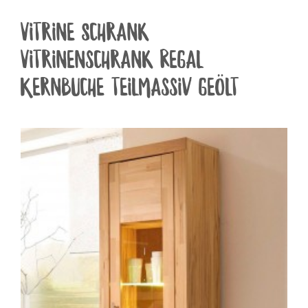
Vitrine Schrank
Vitrinenschrank Regal
Kernbuche teilmassiv geölt