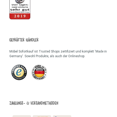
GEPRÜFTER HÄNDLER
Möbel Sofortkauf ist Trusted Shops zertifiziert und komplett 'Made in
Germany'. Sowohl Produkte, als auch der Onlineshop.
ZAHLUNGS- & VERSANDMETHODEN