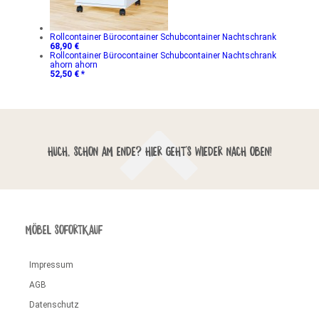
Rollcontainer Bürocontainer Schubcontainer Nachtschrank
68,90 €
Rollcontainer Bürocontainer Schubcontainer Nachtschrank
ahorn ahorn
52,50 € *
HUCH, SCHON AM ENDE? HIER GEHT'S WIEDER NACH OBEN!
MÖBEL SOFORTKAUF
Impressum
AGB
Datenschutz