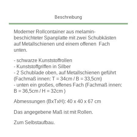
Beschreibung
Moderner Rollcontainer aus melamin-
beschichteter Spanplatte mit zwei Schubkästen
auf Metallschienen und einem offenen Fach
unten.
- schwarze Kunststoffrollen
- Kunststoffgriffen in Silber
- 2 Schublade oben, auf Metallschienen geführt
(Fachmaß innen: T = 34cm / B = 33,5cm)
- unten ein großes, offenes Fach (Fachmaß innen:
B = 36,5cm / H = 32cm )
Abmessungen (BxTxH): 40 x 40 x 67 cm
Das angegebene Maß ist mit Rollen.
Zum Selbstaufbau.