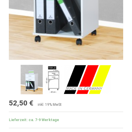
52,50 €
inkl. 19% MwSt
Lieferzeit: ca. 7-9 Werktage