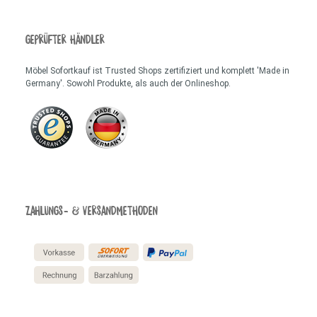
GEPRÜFTER HÄNDLER
Möbel Sofortkauf ist Trusted Shops zertifiziert und komplett 'Made in
Germany'. Sowohl Produkte, als auch der Onlineshop.
ZAHLUNGS- & VERSANDMETHODEN