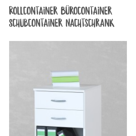
Rollcontainer Bürocontainer
Schubcontainer Nachtschrank