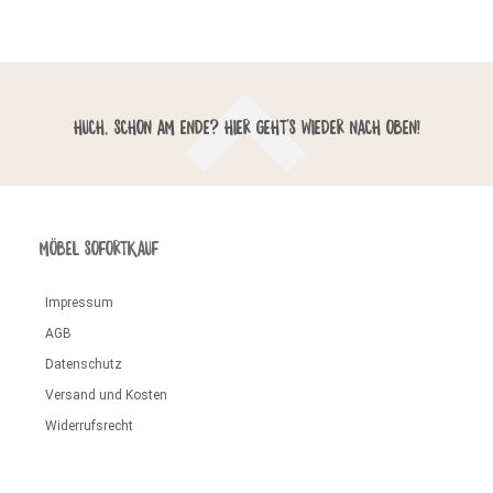
HUCH, SCHON AM ENDE? HIER GEHT'S WIEDER NACH OBEN!
MÖBEL SOFORTKAUF
Impressum
AGB
Datenschutz
Versand und Kosten
Widerrufsrecht