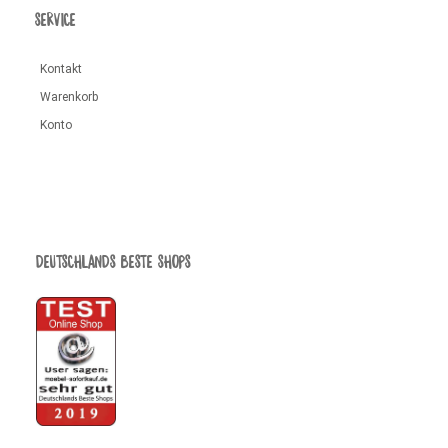
SERVICE
Kontakt
Warenkorb
Konto
DEUTSCHLANDS BESTE SHOPS